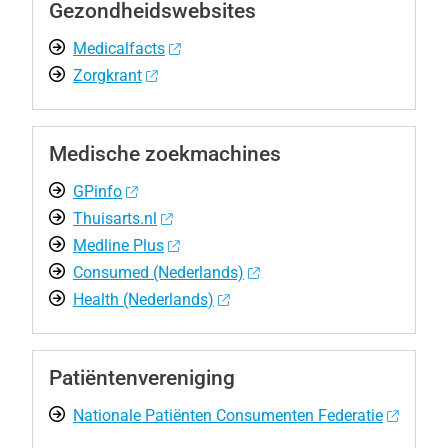
Gezondheidswebsites
Medicalfacts
Zorgkrant
Medische zoekmachines
GPinfo
Thuisarts.nl
Medline Plus
Consumed (Nederlands)
Health (Nederlands)
Patiëntenvereniging
Nationale Patiënten Consumenten Federatie