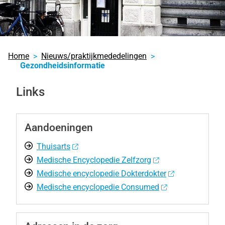
Home
Nieuws/praktijkmededelingen
Gezondheidsinformatie
Links
Aandoeningen
Thuisarts
Medische Encyclopedie Zelfzorg
Medische encyclopedie Dokterdokter
Medische encyclopedie Consumed