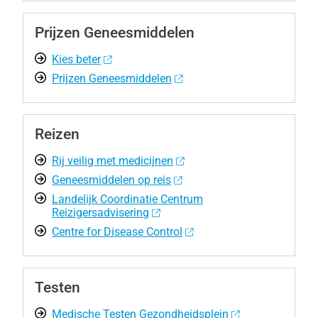
Prijzen Geneesmiddelen
Kies beter
Prijzen Geneesmiddelen
Reizen
Rij veilig met medicijnen
Geneesmiddelen op reis
Landelijk Coordinatie Centrum
Reizigersadvisering
Centre for Disease Control
Testen
Medische Testen Gezondheidsplein