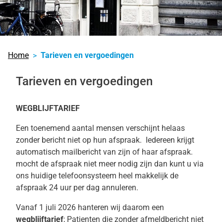
Home
Tarieven en vergoedingen
Tarieven en vergoedingen
WEGBLIJFTARIEF
Een toenemend aantal mensen verschijnt helaas
zonder bericht niet op hun afspraak. Iedereen krijgt
automatisch mailbericht van zijn of haar afspraak.
mocht de afspraak niet meer nodig zijn dan kunt u via
ons huidige telefoonsysteem heel makkelijk de
afspraak 24 uur per dag annuleren.
Vanaf 1 juli 2026 hanteren wij daarom een
wegblijftarief
; Patienten die zonder afmeldbericht niet