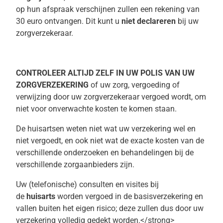
op hun afspraak verschijnen zullen een rekening van
30 euro ontvangen. Dit kunt u
niet declareren
bij uw
zorgverzekeraar.
CONTROLEER ALTIJD ZELF IN UW POLIS VAN UW
ZORGVERZEKERING
of uw zorg, vergoeding of
verwijzing door uw zorgverzekeraar vergoed wordt, om
niet voor onverwachte kosten te komen staan.
De huisartsen weten niet wat uw verzekering wel en
niet vergoedt, en ook niet wat de exacte kosten van de
verschillende onderzoeken en behandelingen bij de
verschillende zorgaanbieders zijn.
Uw (telefonische) consulten en visites bij
de
huisarts
worden vergoed in de basisverzekering en
vallen buiten het eigen risico; deze zullen dus door uw
verzekering volledig gedekt worden.</strong>