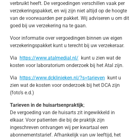
verbruikt heeft. De vergoedingen verschillen vaak per
verzekeringspakket, en wij zijn niet altijd op de hoogte
van de voorwaarden per pakket. Wij adviseren u om dit
goed bij uw verzekering na te gaan.
Voor informatie over vergoedingen binnen uw eigen
verzekeringspakket kunt u terecht bij uw verzekeraar.
Via
https://www.atalmedial.nl/
kunt u zien wat de
kosten voor laboratorium onderzoek bij het Atal zijn.
Via
https://www.dcklinieken.nl/?s=tarieven
kunt u
zien wat de kosten voor onderzoek bij het DCA zijn
(foto’s e.d.)
Tarieven in de huisartsenpraktijk
;
De vergoeding van de huisarts zit ingewikkeld in
elkaar. Voor patienten die bij de praktijk zijn
ingeschreven ontvangen wij per kwartaal een
abonnementstarief. Afhankelijk van uw leeftijd, het