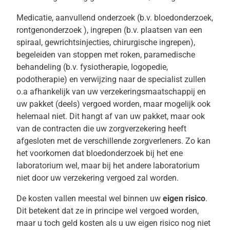
Medicatie, aanvullend onderzoek (b.v. bloedonderzoek,
rontgenonderzoek ), ingrepen (b.v. plaatsen van een
spiraal, gewrichtsinjecties, chirurgische ingrepen),
begeleiden van stoppen met roken, paramedische
behandeling (b.v. fysiotherapie, logopedie,
podotherapie) en verwijzing naar de specialist zullen
o.a afhankelijk van uw verzekeringsmaatschappij en
uw pakket (deels) vergoed worden, maar mogelijk ook
helemaal niet. Dit hangt af van uw pakket, maar ook
van de contracten die uw zorgverzekering heeft
afgesloten met de verschillende zorgverleners. Zo kan
het voorkomen dat bloedonderzoek bij het ene
laboratorium wel, maar bij het andere laboratorium
niet door uw verzekering vergoed zal worden.
De kosten vallen meestal wel binnen uw
eigen risico
.
Dit betekent dat ze in principe wel vergoed worden,
maar u toch geld kosten als u uw eigen risico nog niet